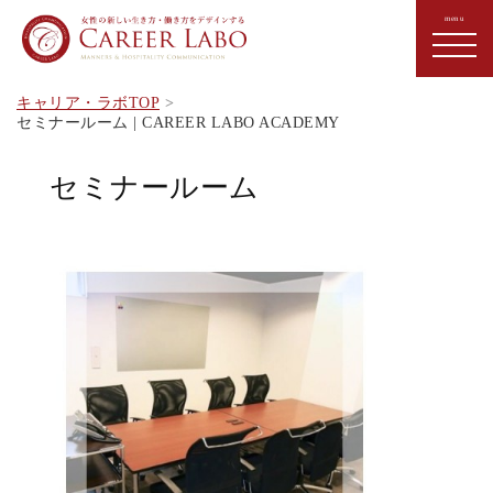
キャリア・ラボTOP
セミナールーム | CAREER LABO ACADEMY
セミナールーム