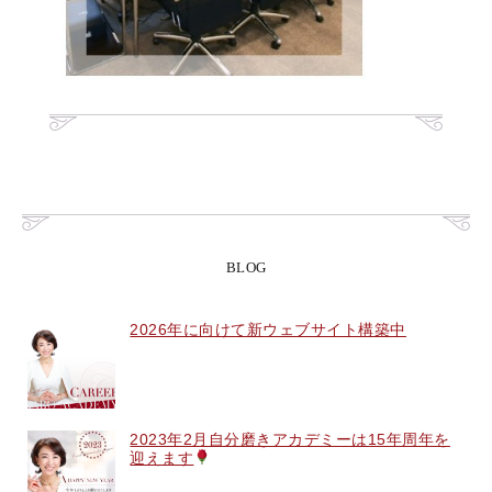
BLOG
2026年に向けて新ウェブサイト構築中
2023年2月自分磨きアカデミーは15年周年を
迎えます