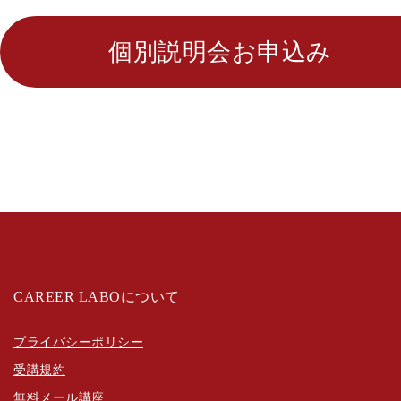
個別説明会お申込み
CAREER LABOについて
プライバシーポリシー
受講規約
無料メール講座