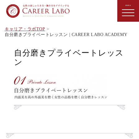
キャリア・ラボTOP
自分磨きプライベートレッスン | CAREER LABO ACADEMY
自分磨きプライベートレッス
ン