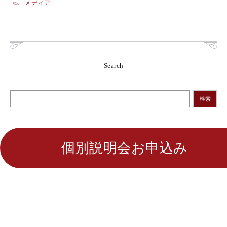
メディア
Search
検索
個別説明会お申込み