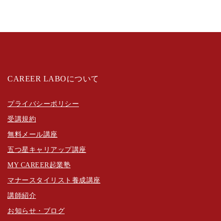
CAREER LABOについて
プライバシーポリシー
受講規約
無料メール講座
五つ星キャリアップ講座
MY CAREER起業塾
マナースタイリスト養成講座
講師紹介
お知らせ・ブログ