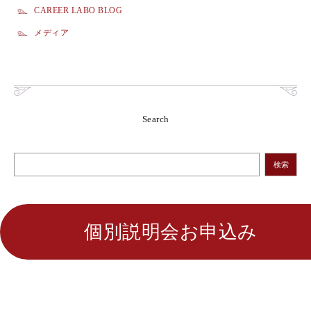
CAREER LABO BLOG
メディア
Search
検索
個別説明会お申込み