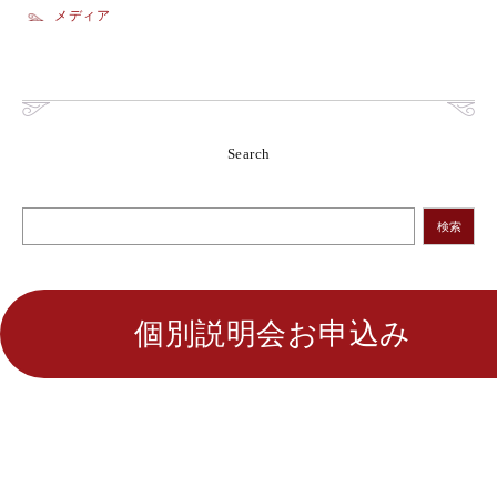
メディア
Search
検索
個別説明会お申込み