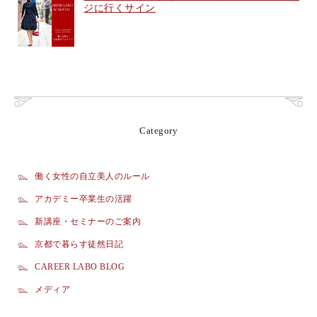
ジに行くサイン
Category
働く女性の自立美人のルール
アカデミー卒業生の活躍
新講座・セミナーのご案内
京都で暮らす徒然日記
CAREER LABO BLOG
メディア