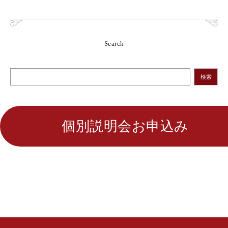
Search
検索
個別説明会お申込み