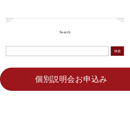
Search
検索
個別説明会お申込み