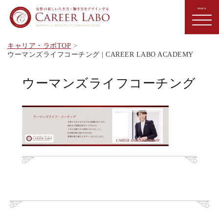
キャリア・ラボTOP
ウーマンズライフコーチング | CAREER LABO ACADEMY
ウーマンズライフコーチング