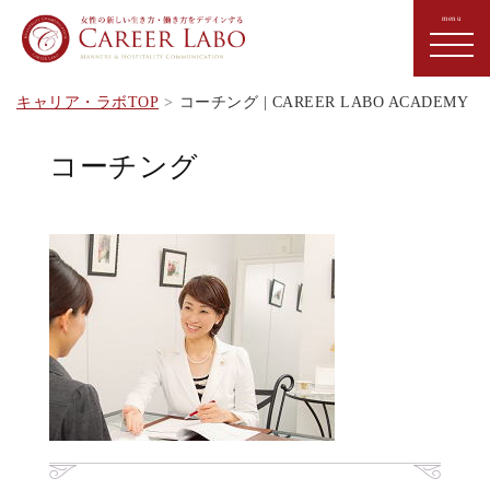
キャリア・ラボTOP
コーチング | CAREER LABO ACADEMY
コーチング