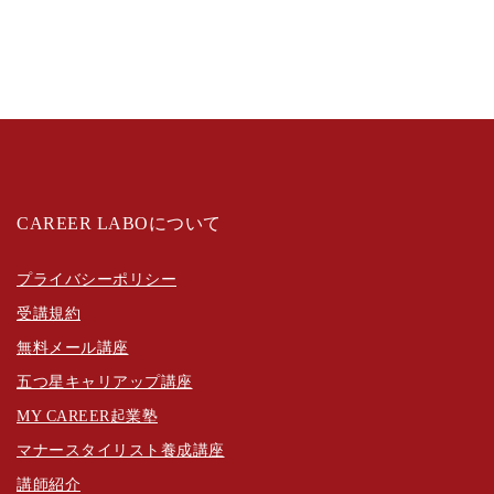
CAREER LABOについて
プライバシーポリシー
受講規約
無料メール講座
五つ星キャリアップ講座
MY CAREER起業塾
マナースタイリスト養成講座
講師紹介