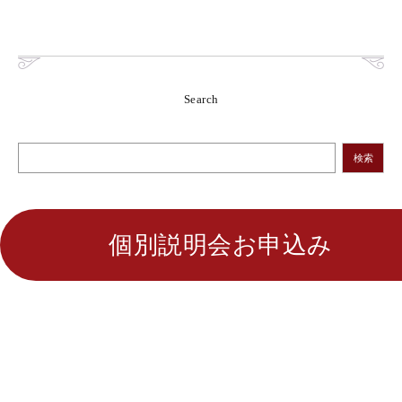
Search
検索
個別説明会お申込み