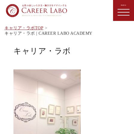
キャリア・ラボTOP
キャリア・ラボ | CAREER LABO ACADEMY
キャリア・ラボ