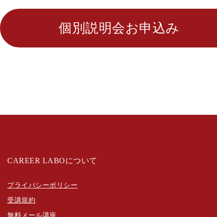
個別説明会お申込み
CAREER LABOについて
プライバシーポリシー
受講規約
無料メール講座