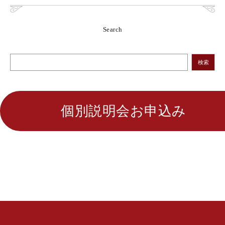
Search
検索
個別説明会お申込み