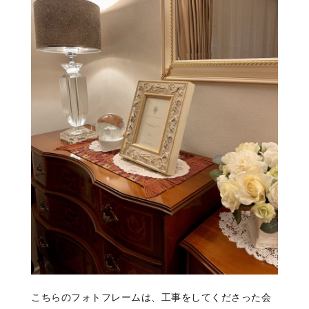
こちらのフォトフレームは、工事をしてくださった会