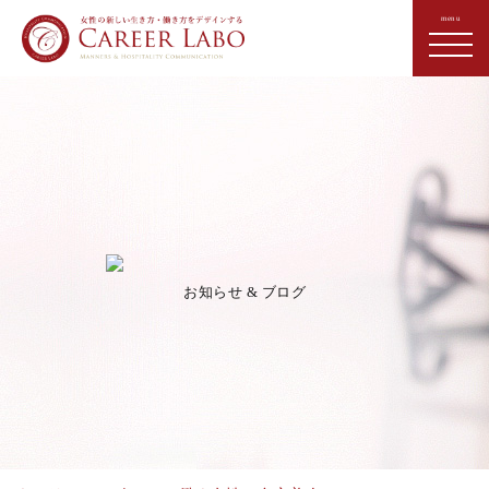
お知らせ & ブログ