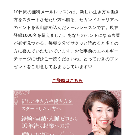
10日間の無料メールレッスンは、新しい生き方や働き
方をスタートさせたい方へ贈る、セカンドキャリアへ
のヒントを沢山詰め込んだメールレッスンです。現在
登録1000名を超えました。あなたのヒントになる言葉
が必ず見つかる、毎朝３分でサクッと読めると多くの
方に喜んでいただいています。お仕事前のエネルギー
チャージにぜひご一読くださいね。とっておきのプレ
ゼントをご用意しておまちしています♡
ご登録はこちら