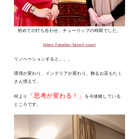
初めての打ち合わせ。チューリップの時期でした。
https://atelier-favori.com/
リノベーションすると。。。
環境が変わり、インテリアが変わり、飾るお花もたく
さん増えて、
「思考が変わる！」
何より
を今体験している
ところです。