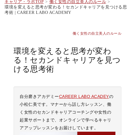
キャリア・ラボTOP
働く女性の自立美人のルール
環境を変えると思考が変わる！セカンドキャリアを見つける思
考術 | CAREER LABO ACADEMY
働く女性の自立美人のルール
環境を変えると思考が変わ
る！セカンドキャリアを見つ
ける思考術
自分磨きアカデミー
CAREER LABO ACADEY
の
小松仁美です。マナーから話し方レッスン、働
く女性のセカンドキャリアコーチングや女性の
起業サポートまで、オンラインで学べるキャリ
アアップレッスンをお届けしています。