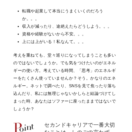
転職や起業して本当にうまくいくのだろう
か。。。
収入が減ったり、途絶えたらどうしよう。。。
資格や経験がないから不安。。。
上には上がいる！私なんて。。。
考えを重ねても、堂々巡りになってしまうことも多い
のではないでしょうか。でも気をつけたいのがエネル
ギーの使い方。考えている時間、「思考」のエネルギ
ーをたくさん使っていませんか？そう。かなりのエネ
ルギー。ネットで調べたり、SNSを見て焦ったり落ち
込んだり、私には無理じゃないかしらと結論づけてし
まった時、あなたはソファーに座ったままではないで
しょうか？
セカンドキャリアで一番大切