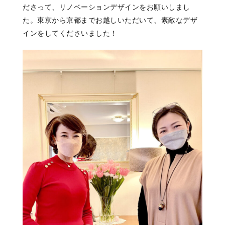
ださって、リノベーションデザインをお願いしまし
た。東京から京都までお越しいただいて、素敵なデザ
インをしてくださいました！