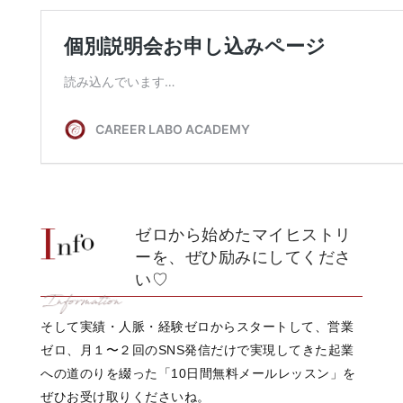
ゼロから始めたマイヒストリ
ーを、ぜひ励みにしてくださ
い♡
そして実績・人脈・経験ゼロからスタートして、営業
ゼロ、月１〜２回のSNS発信だけで実現してきた起業
への道のりを綴った「10日間無料メールレッスン」を
ぜひお受け取りくださいね。