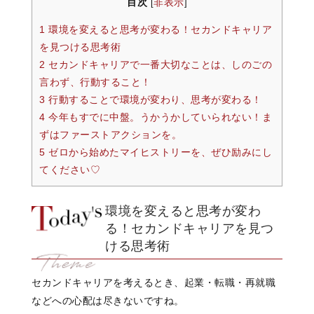
目次
非表示
[
]
1 環境を変えると思考が変わる！セカンドキャリア
を見つける思考術
2 セカンドキャリアで一番大切なことは、しのごの
言わず、行動すること！
3 行動することで環境が変わり、思考が変わる！
4 今年もすでに中盤。うかうかしていられない！ま
ずはファーストアクションを。
5 ゼロから始めたマイヒストリーを、ぜひ励みにし
てください♡
環境を変えると思考が変わ
る！セカンドキャリアを見つ
ける思考術
セカンドキャリアを考えるとき、起業・転職・再就職
などへの心配は尽きないですね。