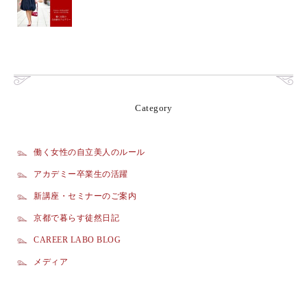
Category
働く女性の自立美人のルール
アカデミー卒業生の活躍
新講座・セミナーのご案内
京都で暮らす徒然日記
CAREER LABO BLOG
メディア