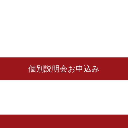
個別説明会お申込み