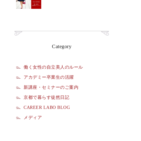
Category
働く女性の自立美人のルール
アカデミー卒業生の活躍
新講座・セミナーのご案内
京都で暮らす徒然日記
CAREER LABO BLOG
メディア