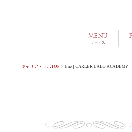
MENU
サービス
キャリア・ラボTOP
line | CAREER LABO ACADEMY