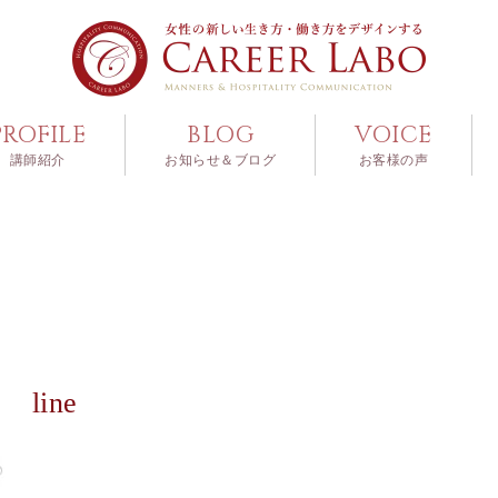
PROFILE
BLOG
VOICE
講師紹介
お知らせ＆ブログ
お客様の声
line