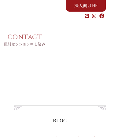
法人向けHP
CONTACT
個別セッション申し込み
BLOG