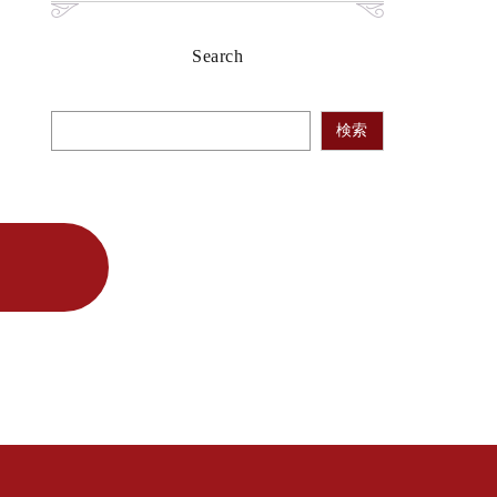
Search
検索