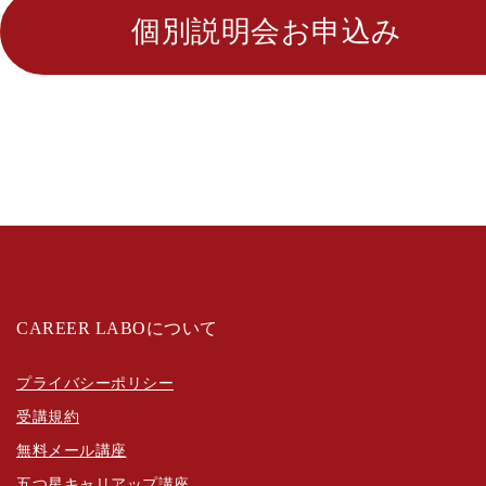
個別説明会お申込み
CAREER LABOについて
プライバシーポリシー
受講規約
無料メール講座
五つ星キャリアップ講座