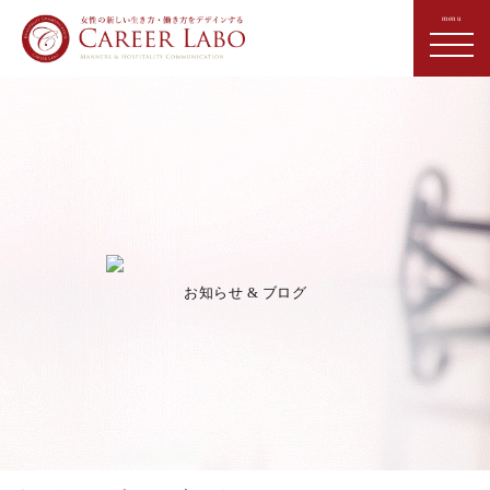
お知らせ & ブログ