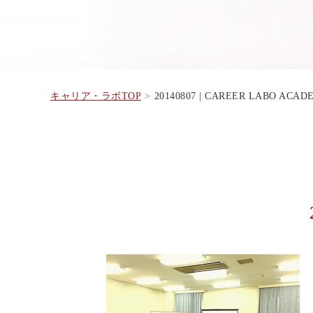
キャリア・ラボTOP
20140807 | CAREER LABO ACAD