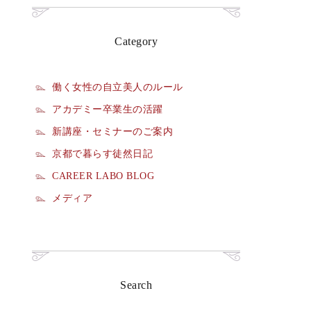
Category
働く女性の自立美人のルール
アカデミー卒業生の活躍
新講座・セミナーのご案内
京都で暮らす徒然日記
CAREER LABO BLOG
メディア
Search