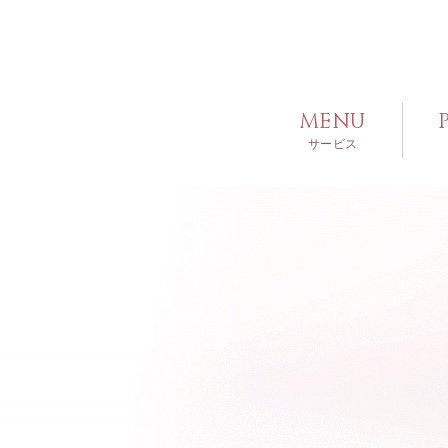
MENU
サービス