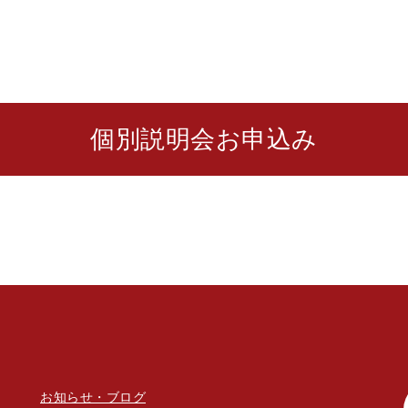
個別説明会お申込み
お知らせ・ブログ