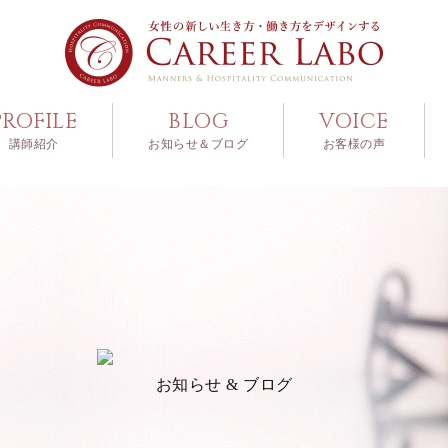
PROFILE
BLOG
VOICE
講師紹介
お知らせ＆ブログ
お客様の声
お知らせ & ブログ