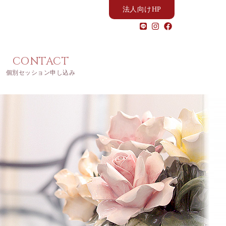
法人向けHP
CONTACT
個別セッション申し込み