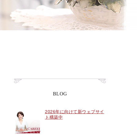
BLOG
2026年に向けて新ウェブサイ
ト構築中