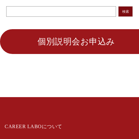
検索
個別説明会お申込み
CAREER LABOについて