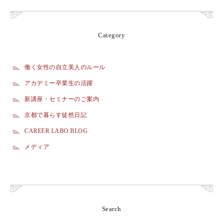
Category
働く女性の自立美人のルール
アカデミー卒業生の活躍
新講座・セミナーのご案内
京都で暮らす徒然日記
CAREER LABO BLOG
メディア
Search