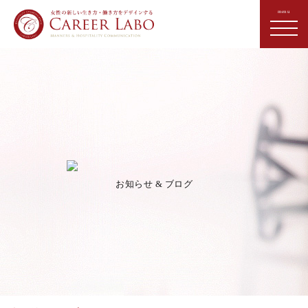
お知らせ & ブログ