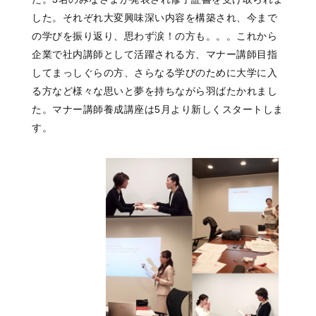
した。それぞれ大変興味深い内容を構築され、今まで
の学びを振り返り、思わず涙！の方も。。。これから
企業で社内講師として活躍される方、マナー講師目指
してまっしぐらの方、さらなる学びのために大学に入
る方など様々な思いと夢を持ちながら羽ばたかれまし
た。マナー講師養成講座は5月より新しくスタートしま
す。