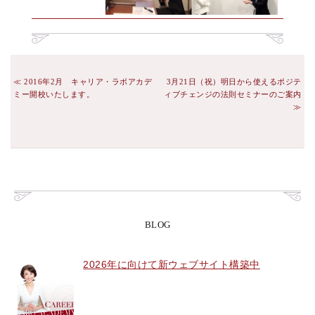
2016年2月 キャリア・ラボアカデ
3月21日（祝）明日から使えるポジテ
ミー開校いたします。
ィブチェンジの法則セミナーのご案内
BLOG
2026年に向けて新ウェブサイト構築中