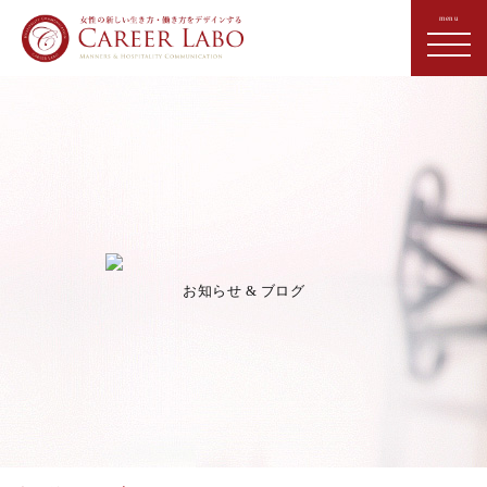
お知らせ & ブログ