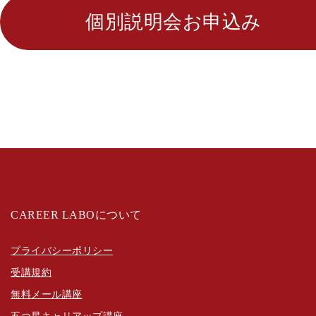
個別説明会お申込み
CAREER LABOについて
プライバシーポリシー
受講規約
無料メール講座