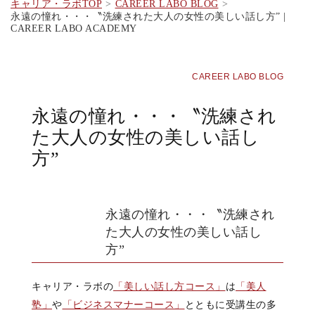
キャリア・ラボTOP
CAREER LABO BLOG
永遠の憧れ・・・〝洗練された大人の女性の美しい話し方” |
CAREER LABO ACADEMY
CAREER LABO BLOG
永遠の憧れ・・・〝洗練され
た大人の女性の美しい話し
方”
永遠の憧れ・・・〝洗練され
た大人の女性の美しい話し
方”
キャリア・ラボの
「美しい話し方コース」
は
「美人
塾」
や
「ビジネスマナーコース」
とともに受講生の多