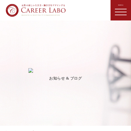
お知らせ & ブログ