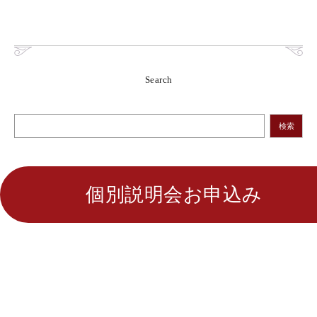
Search
検索
個別説明会お申込み