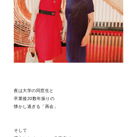
夜は大学の同窓生と
卒業後20数年振りの
懐かし過ぎる「再会」
そして