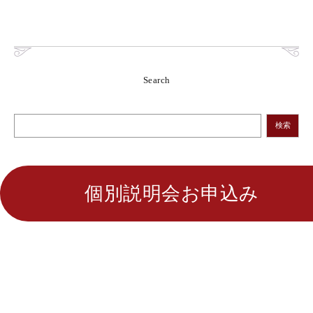
Search
検索
個別説明会お申込み