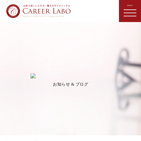
お知らせ & ブログ