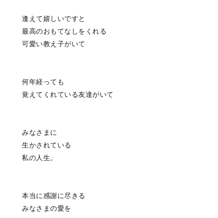
逢えて嬉しいですと
最高のおもてなしをくれる
可愛い教え子がいて
何年経っても
覚えてくれている友達がいて
みなさまに
生かされている
私の人生。
本当に感謝に尽きる
みなさまの愛を