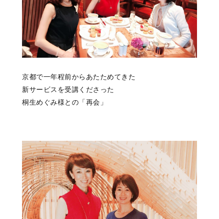
京都で一年程前からあたためてきた
新サービスを受講くださった
桐生めぐみ様との「再会」