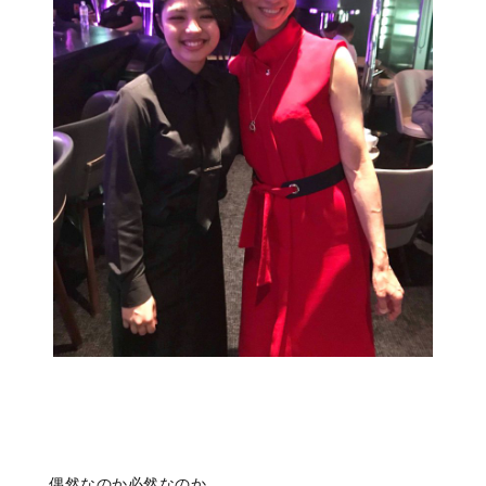
偶然なのか必然なのか