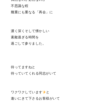
不思議な程
幾重にも重なる「再会」に
濃く深くそして懐かしい
素敵過ぎる時間を
過ごして参りました。
待ってますねと
待っていてくれる同志がいて
ワクワクしています
と
逢いにきて下さるお客様がいて