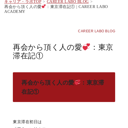
キャリア・ラボTOP
CAREER LABO BLOG
再会から頂く人の愛
：東京滞在記① | CAREER LABO
ACADEMY
CAREER LABO BLOG
再会から頂く人の愛
：東京
滞在記①
再会から頂く人の愛
：東京滞
在記①
東京滞在初日は