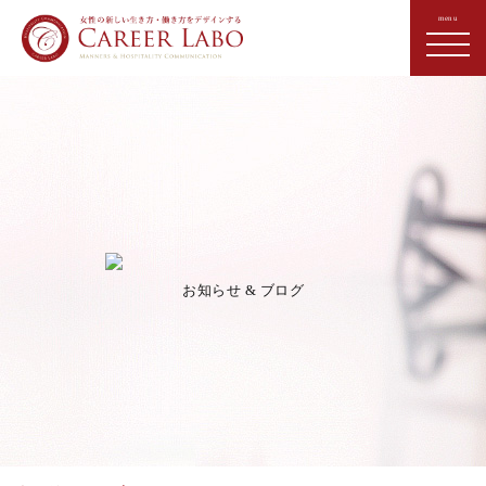
お知らせ & ブログ