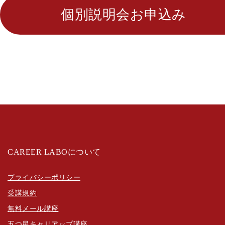
個別説明会お申込み
CAREER LABOについて
プライバシーポリシー
受講規約
無料メール講座
五つ星キャリアップ講座