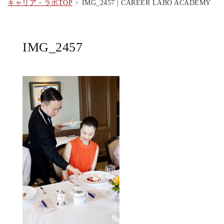
キャリア・ラボTOP
IMG_2457 | CAREER LABO ACADEMY
IMG_2457