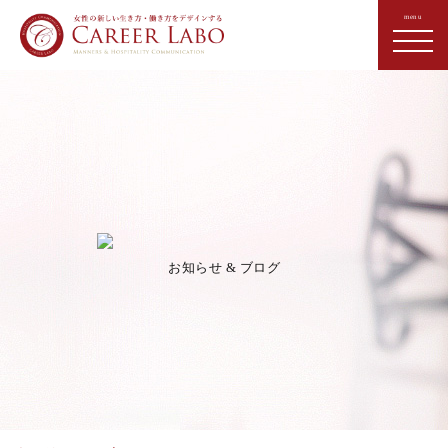
お知らせ & ブログ