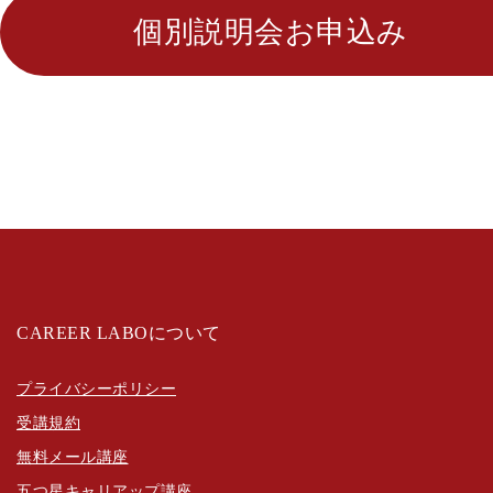
個別説明会お申込み
CAREER LABOについて
プライバシーポリシー
受講規約
無料メール講座
五つ星キャリアップ講座