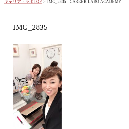
キャリア・ラボTOP
IMG_2835 | CAREER LABO ACADEMY
IMG_2835