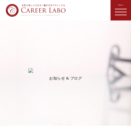
お知らせ & ブログ