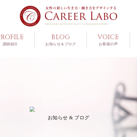
PROFILE
BLOG
VOICE
講師紹介
お知らせ＆ブログ
お客様の声
お知らせ & ブログ