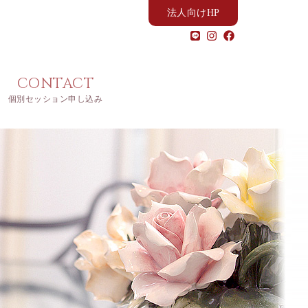
法人向けHP
CONTACT
個別セッション申し込み