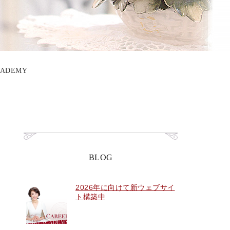
ADEMY
BLOG
2026年に向けて新ウェブサイ
ト構築中