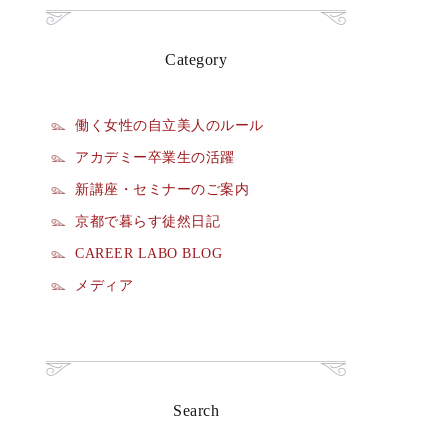
Category
働く女性の自立美人のルール
アカデミー卒業生の活躍
新講座・セミナーのご案内
京都で暮らす徒然日記
CAREER LABO BLOG
メディア
Search