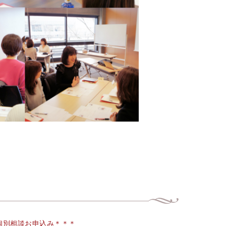
個別相談お申込み＊＊＊