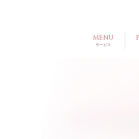
MENU
サービス