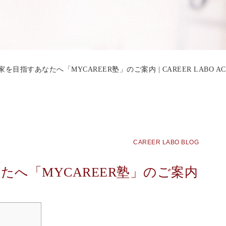
を目指すあなたへ「MYCAREER塾」のご案内 | CAREER LABO AC
CAREER LABO BLOG
へ「MYCAREER塾」のご案内