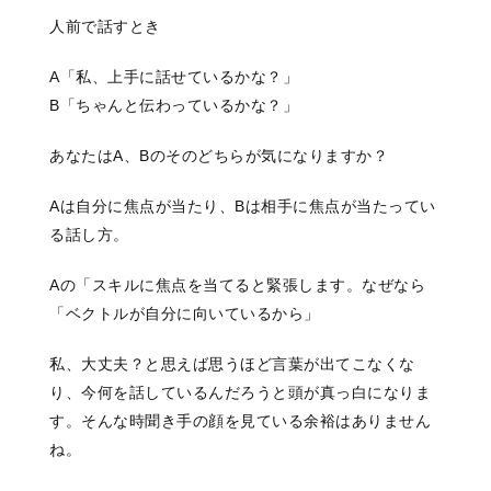
人前で話すとき
A「私、上手に話せているかな？」
B「ちゃんと伝わっているかな？」
あなたはA、Bのそのどちらが気になりますか？
Aは自分に焦点が当たり、Bは相手に焦点が当たってい
る話し方。
Aの「スキルに焦点を当てると緊張します。なぜなら
「ベクトルが自分に向いているから」
私、大丈夫？と思えば思うほど言葉が出てこなくな
り、今何を話しているんだろうと頭が真っ白になりま
す。そんな時聞き手の顔を見ている余裕はありません
ね。