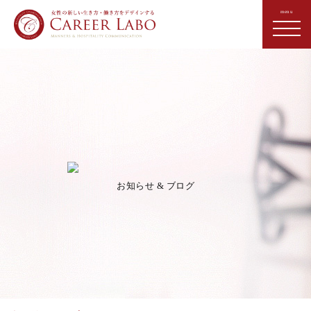
お知らせ & ブログ