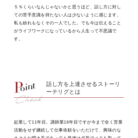
５％くらいなんじゃないかと思うほど、話し方に対し
ての苦手意識を持たない人は少ないように感じます。
私も紛れもなくその一人でした。でも今は伝えること
がライフワークになっているから人生って不思議で
す。
話し方を上達させるストーリ
ーテリグとは
起業して11年目。講師業16年目ですが今まで全く営業
活動をせず継続して仕事依頼をいただけて、興味のな
さそうな聞き手であっても最後は必死でメモを取って