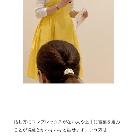
話し方にコンプレックスがない人や上手に言葉を選ぶ
ことが得意とかハキハキと話せます、いう方は