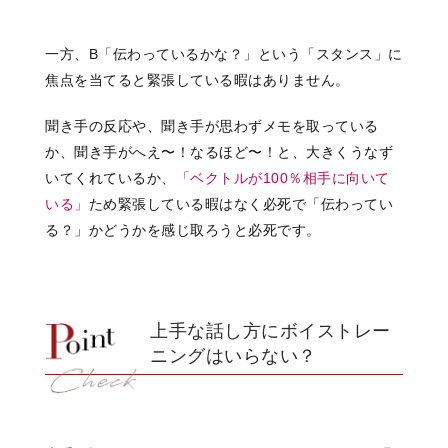
一方、B「伝わっているかな？」という「スタンス」に
焦点を当てると緊張している暇はありません。
聞き手の反応や、聞き手が思わずメモを取っている
か、聞き手がへえ〜！なるほど〜！と、大きくうなず
いてくれているか、
「ベクトルが100％相手に向いて
いる」
ため緊張している暇はなく必死で「伝わってい
る？」かどうかを感じ取ろうと必死です。
上手な話し方にボイストレー
ニングはいらない？