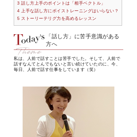
3 話し方上手のポイントは「相手ベクトル」
4 上手な話し方にボイストレーニングはいらない？
5 ストーリーテリグ力を高めるレッスン
「話し方」に苦手意識がある
方へ
私は、人前で話すことは苦手でした。そして、人前で
話すなんてとんでもないと言い続けていたのに、今、
毎日、人前で話す仕事をしています（笑）