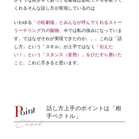
くれるそんな話し方が実現しているのは
いわゆる
「小松劇場」とみんなが呼んでくれる
ストー
リーテリング力の賜物。
今では私の強みになっていま
す。ではなぜそれが実現できたのか。。。これは「話
し方」という「スキル」が上手ではなく
「伝えた
い！」という
「スタンス（姿勢）」を
ひたすら磨いた
こと。
これに尽きると思います。
話し方上手のポイントは「相
手ベクトル」