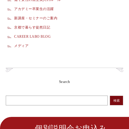
アカデミー卒業生の活躍
新講座・セミナーのご案内
京都で暮らす徒然日記
CAREER LABO BLOG
メディア
Search
検索
個別説明会お申込み