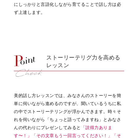
にしっかりと言語化しながら育てることで話し方は必
ず上達します。
ストーリーテリグ力を高める
レッスン
美的話し方レッスンでは、みなさんのストーリーを簡
単に伺いながら進めるのですが、聞いているうちに私
の中でストーリーテリングが浮かんできます。時々そ
れを伺いながら「ちょっと語ってみますね」とみなさ
んの代わりにプレゼンしてみると
「説得力ありま
す〜！」
「その文章もう一回言ってください！」
「そ