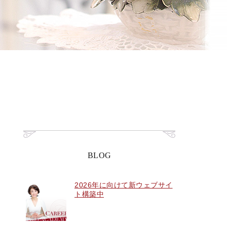
BLOG
2026年に向けて新ウェブサイ
ト構築中