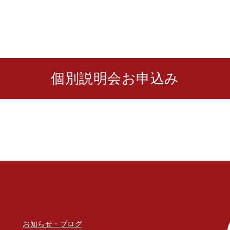
個別説明会お申込み
お知らせ・ブログ