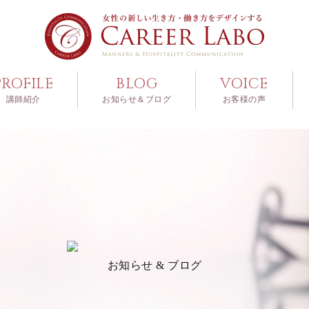
PROFILE
BLOG
VOICE
講師紹介
お知らせ＆ブログ
お客様の声
お知らせ & ブログ