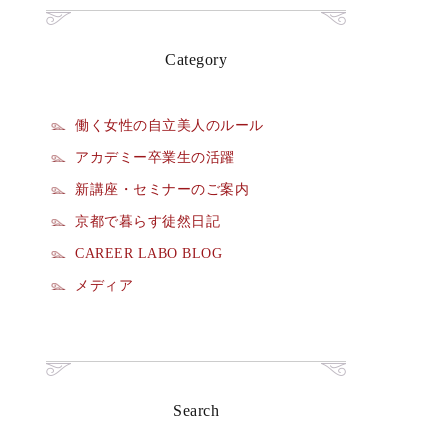
Category
働く女性の自立美人のルール
アカデミー卒業生の活躍
新講座・セミナーのご案内
京都で暮らす徒然日記
CAREER LABO BLOG
メディア
Search