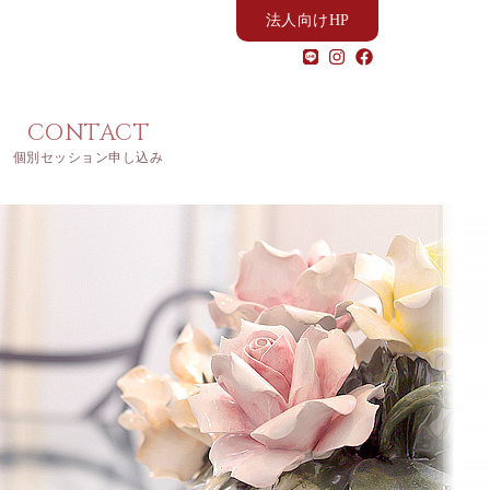
法人向けHP
CONTACT
個別セッション申し込み