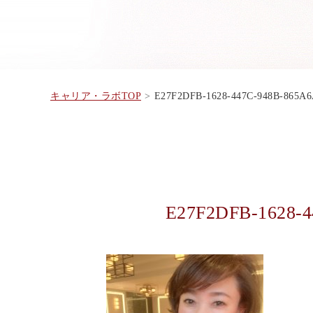
キャリア・ラボTOP
E27F2DFB-1628-447C-948B-865
E27F2DFB-1628-