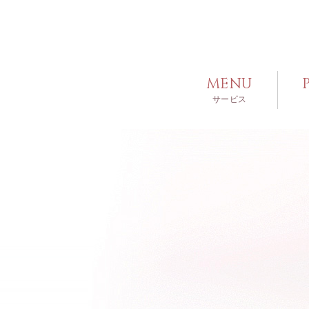
MENU
サービス