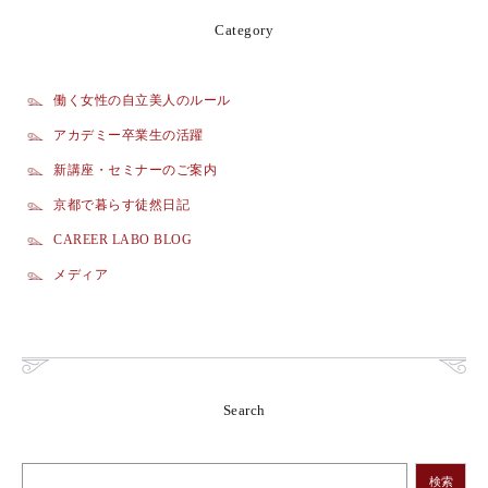
Category
働く女性の自立美人のルール
アカデミー卒業生の活躍
新講座・セミナーのご案内
京都で暮らす徒然日記
CAREER LABO BLOG
メディア
Search
検索