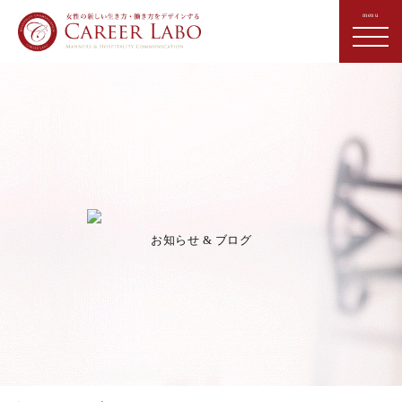
お知らせ & ブログ