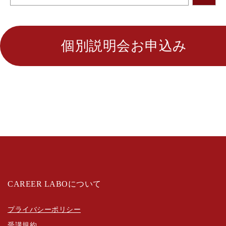
個別説明会お申込み
CAREER LABOについて
プライバシーポリシー
受講規約