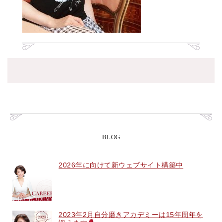
BLOG
2026年に向けて新ウェブサイト構築中
2023年2月自分磨きアカデミーは15年周年を