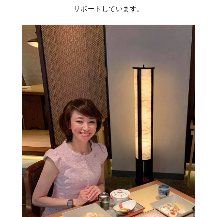
サポートしています。