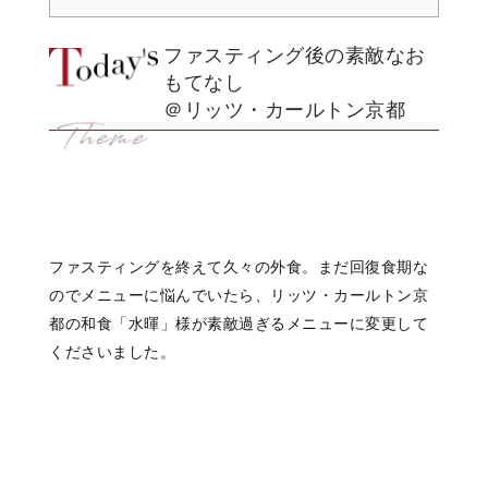
ファスティング後の素敵なお
もてなし
＠リッツ・カールトン京都
ファスティングを終えて久々の外食。まだ回復食期な
のでメニューに悩んでいたら、リッツ・カールトン京
都の和食「水暉」様が素敵過ぎるメニューに変更して
くださいました。