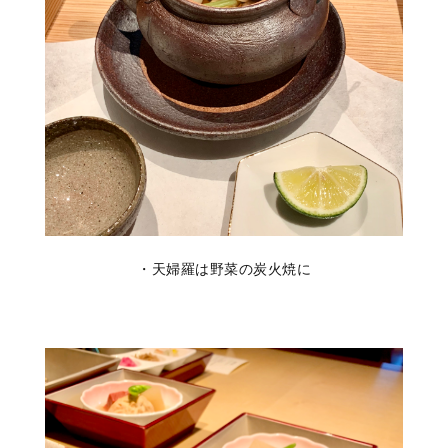
・天婦羅は野菜の炭火焼に