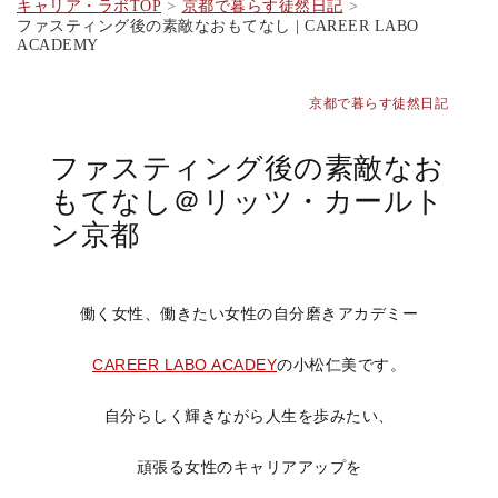
キャリア・ラボTOP
京都で暮らす徒然日記
ファスティング後の素敵なおもてなし | CAREER LABO
ACADEMY
京都で暮らす徒然日記
ファスティング後の素敵なお
もてなし＠リッツ・カールト
ン京都
働く女性、働きたい女性の自分磨きアカデミー
CAREER LABO ACADEY
の小松仁美です。
自分らしく輝きながら人生を歩みたい、
頑張る女性のキャリアアップを