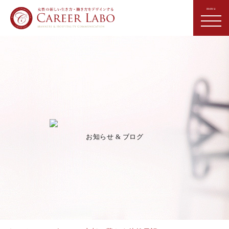
お知らせ & ブログ