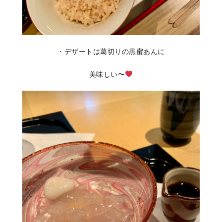
・デザートは葛切りの黒蜜あんに
美味しい〜