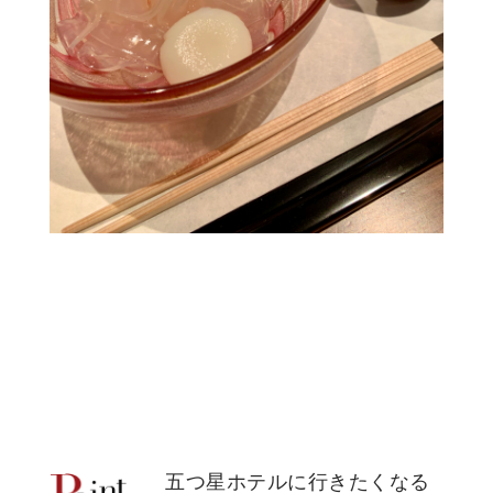
五つ星ホテルに行きたくなる