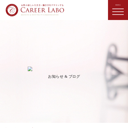
お知らせ & ブログ