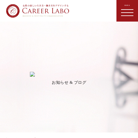
お知らせ & ブログ