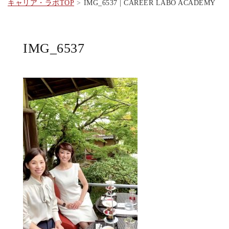
キャリア・ラボTOP
IMG_6537 | CAREER LABO ACADEMY
IMG_6537