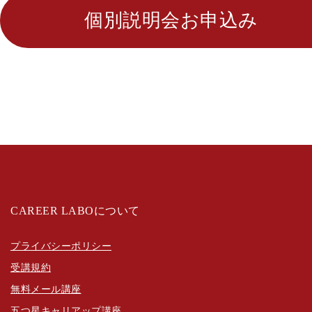
個別説明会お申込み
CAREER LABOについて
プライバシーポリシー
受講規約
無料メール講座
五つ星キャリアップ講座