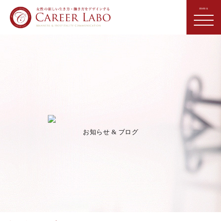
お知らせ & ブログ