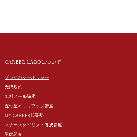
CAREER LABOについて
プライバシーポリシー
受講規約
無料メール講座
五つ星キャリアップ講座
MY CAREER起業塾
マナースタイリスト養成講座
講師紹介