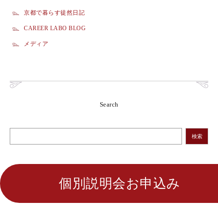
京都で暮らす徒然日記
CAREER LABO BLOG
メディア
Search
検索
個別説明会お申込み