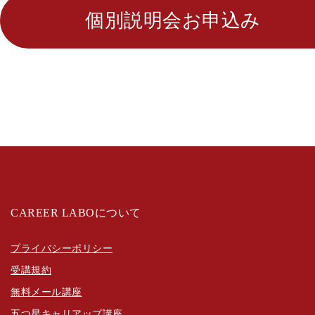
個別説明会お申込み
CAREER LABOについて
プライバシーポリシー
受講規約
無料メール講座
五つ星キャリアップ講座