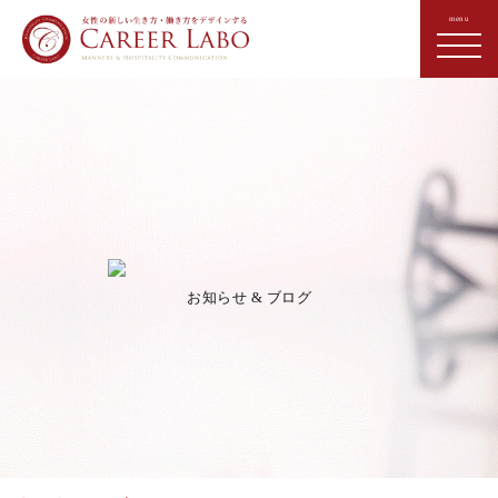
お知らせ & ブログ