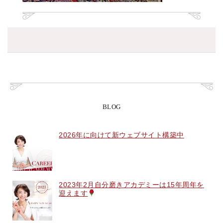
BLOG
2026年に向けて新ウェブサイト構築中
2023年2月自分磨きアカデミーは15年周年を
迎えます