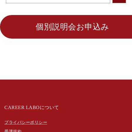
個別説明会お申込み
CAREER LABOについて
プライバシーポリシー
受講規約