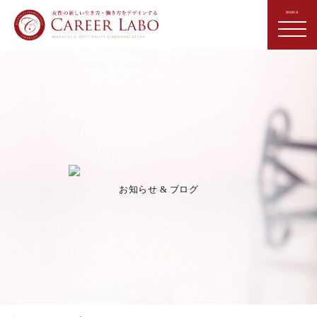
お知らせ & ブログ