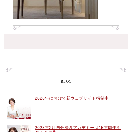
BLOG
2026年に向けて新ウェブサイト構築中
2023年2月自分磨きアカデミーは15年周年を