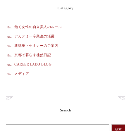
Category
働く女性の自立美人のルール
アカデミー卒業生の活躍
新講座・セミナーのご案内
京都で暮らす徒然日記
CAREER LABO BLOG
メディア
Search
検索