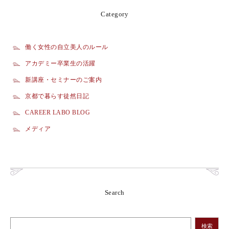
Category
働く女性の自立美人のルール
アカデミー卒業生の活躍
新講座・セミナーのご案内
京都で暮らす徒然日記
CAREER LABO BLOG
メディア
Search
検索