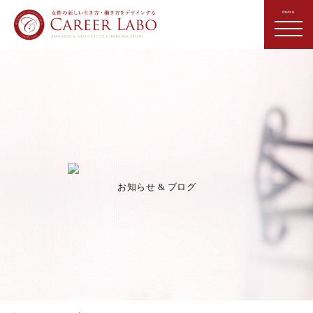
お知らせ & ブログ