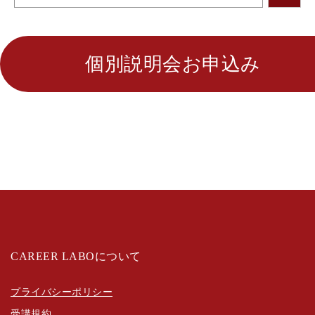
個別説明会お申込み
CAREER LABOについて
プライバシーポリシー
受講規約