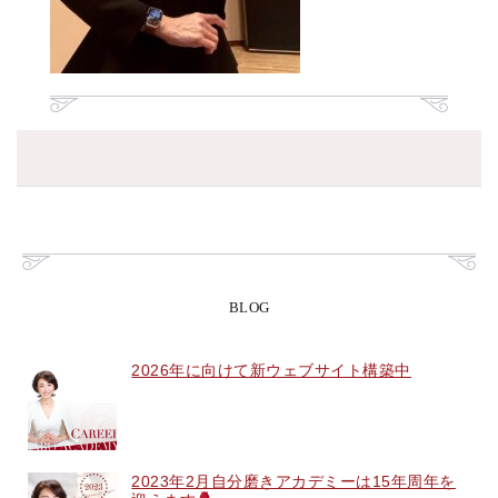
BLOG
2026年に向けて新ウェブサイト構築中
2023年2月自分磨きアカデミーは15年周年を