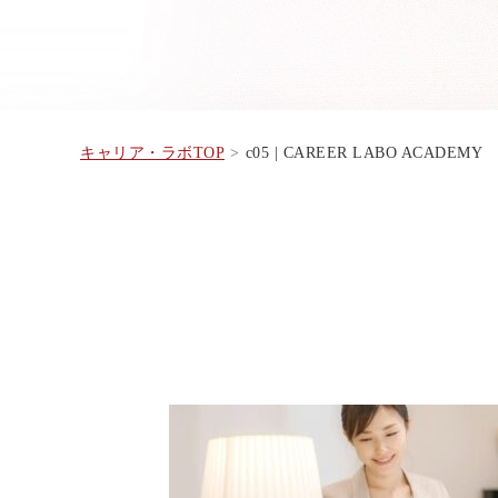
キャリア・ラボTOP
c05 | CAREER LABO ACADEMY