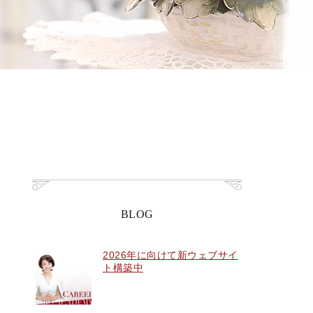
BLOG
2026年に向けて新ウェブサイ
ト構築中