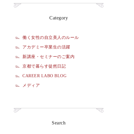
Category
働く女性の自立美人のルール
アカデミー卒業生の活躍
新講座・セミナーのご案内
京都で暮らす徒然日記
CAREER LABO BLOG
メディア
Search