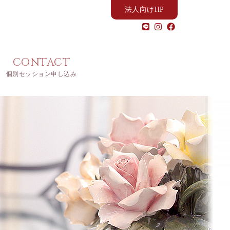
法人向けHP
CONTACT
個別セッション申し込み