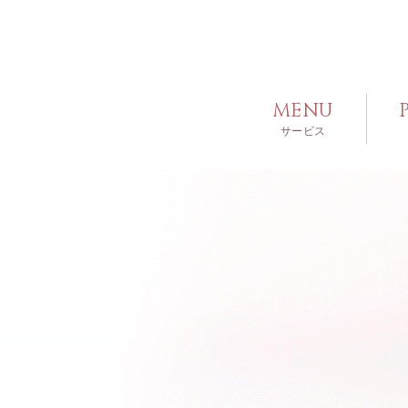
MENU
サービス