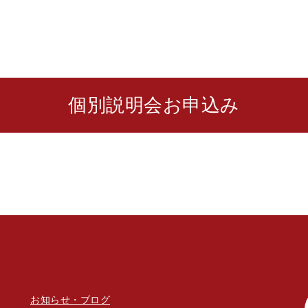
個別説明会お申込み
お知らせ・ブログ