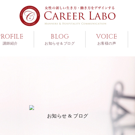
PROFILE
BLOG
VOICE
講師紹介
お知らせ＆ブログ
お客様の声
お知らせ & ブログ