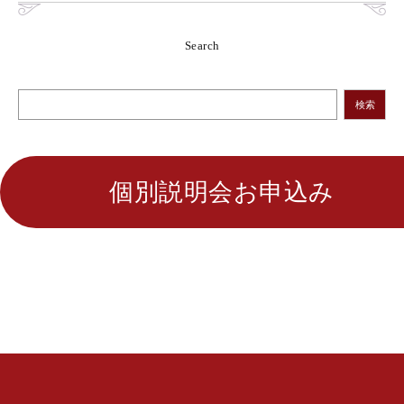
Search
検索
個別説明会お申込み