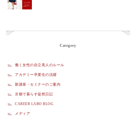
Category
働く女性の自立美人のルール
アカデミー卒業生の活躍
新講座・セミナーのご案内
京都で暮らす徒然日記
CAREER LABO BLOG
メディア