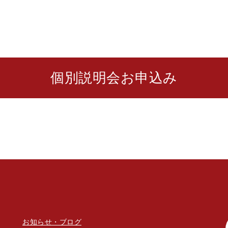
個別説明会お申込み
お知らせ・ブログ