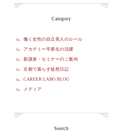
Category
働く女性の自立美人のルール
アカデミー卒業生の活躍
新講座・セミナーのご案内
京都で暮らす徒然日記
CAREER LABO BLOG
メディア
Search