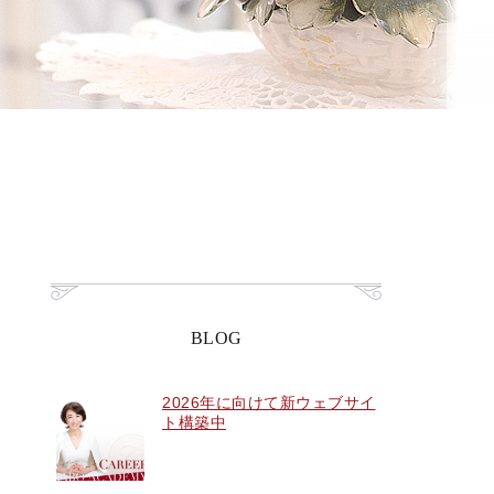
BLOG
2026年に向けて新ウェブサイ
ト構築中