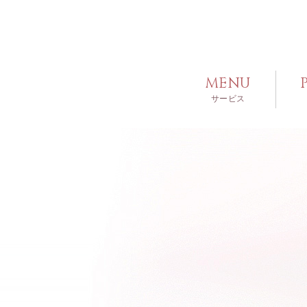
MENU
サービス