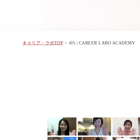
キャリア・ラボTOP
i05 | CAREER LABO ACADEMY