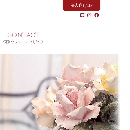
法人向けHP
CONTACT
個別セッション申し込み