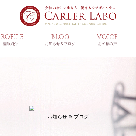
PROFILE
BLOG
VOICE
講師紹介
お知らせ＆ブログ
お客様の声
お知らせ & ブログ