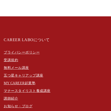
CAREER LABOについて
プライバシーポリシー
受講規約
無料メール講座
五つ星キャリアップ講座
MY CAREER起業塾
マナースタイリスト養成講座
講師紹介
お知らせ・ブログ