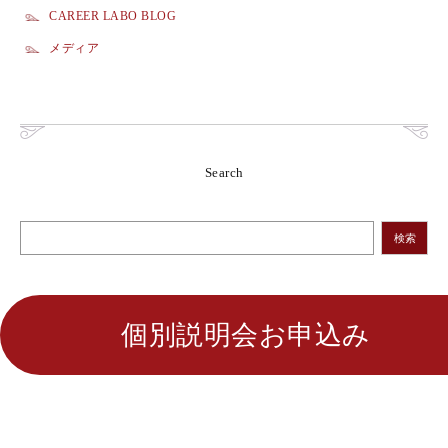
CAREER LABO BLOG
メディア
Search
検索
個別説明会お申込み