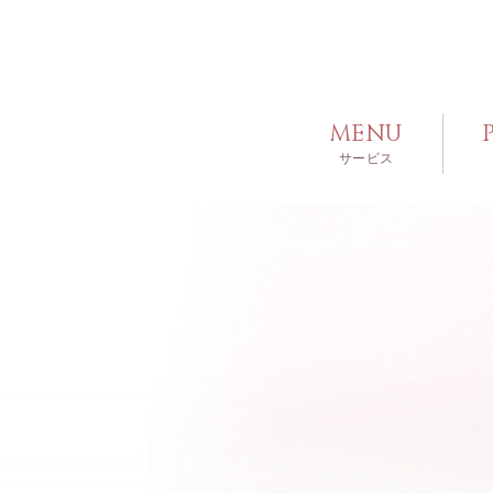
MENU
サービス