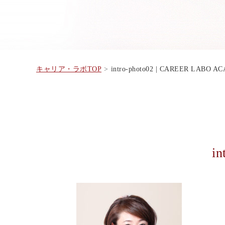
キャリア・ラボTOP
intro-photo02 | CAREER LABO 
in