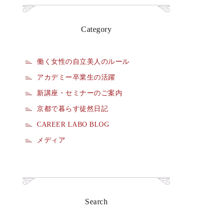
Category
働く女性の自立美人のルール
アカデミー卒業生の活躍
新講座・セミナーのご案内
京都で暮らす徒然日記
CAREER LABO BLOG
メディア
Search