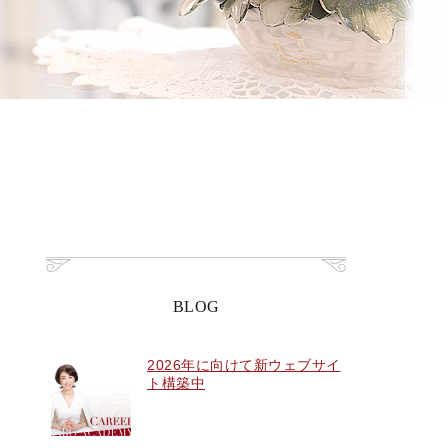
BLOG
2026年に向けて新ウェブサイ
ト構築中