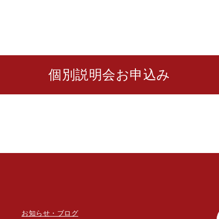
個別説明会お申込み
お知らせ・ブログ