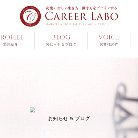
PROFILE
BLOG
VOICE
講師紹介
お知らせ＆ブログ
お客様の声
お知らせ & ブログ