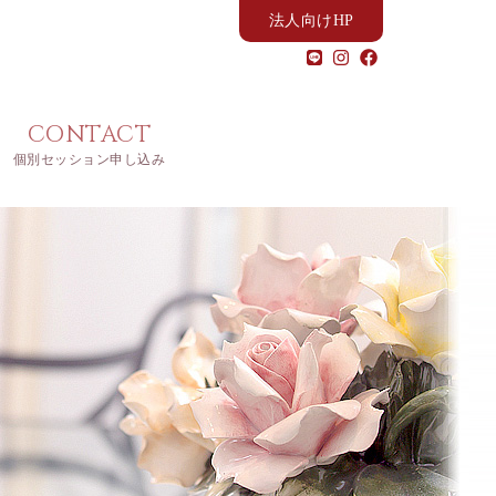
法人向けHP
CONTACT
個別セッション申し込み