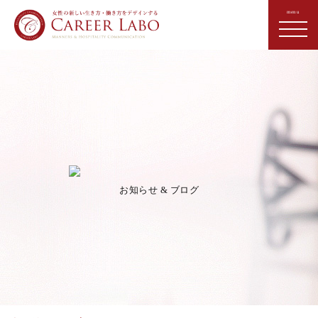
お知らせ & ブログ