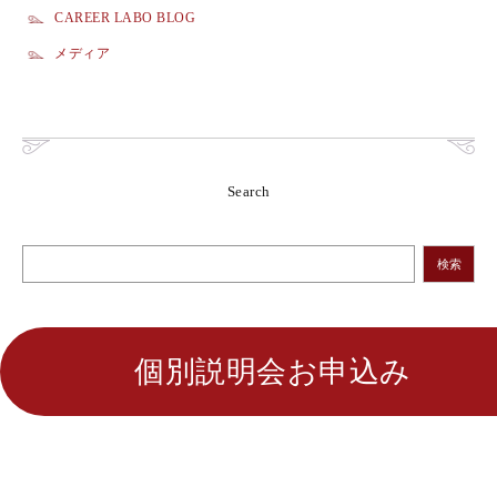
CAREER LABO BLOG
メディア
Search
検索
個別説明会お申込み