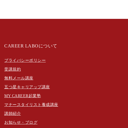
CAREER LABOについて
プライバシーポリシー
受講規約
無料メール講座
五つ星キャリアップ講座
MY CAREER起業塾
マナースタイリスト養成講座
講師紹介
お知らせ・ブログ