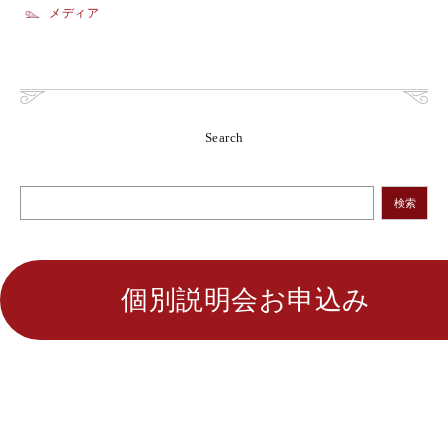
メディア
Search
検索
個別説明会お申込み