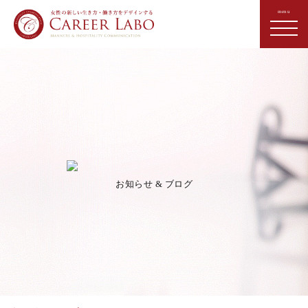
お知らせ & ブログ