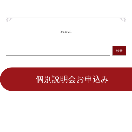
Search
検索
個別説明会お申込み