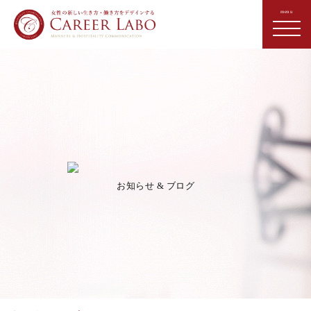
お知らせ & ブログ