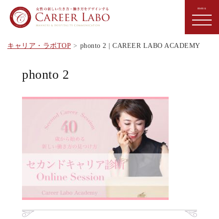
キャリア・ラボTOP
phonto 2 | CAREER LABO ACADEMY
phonto 2