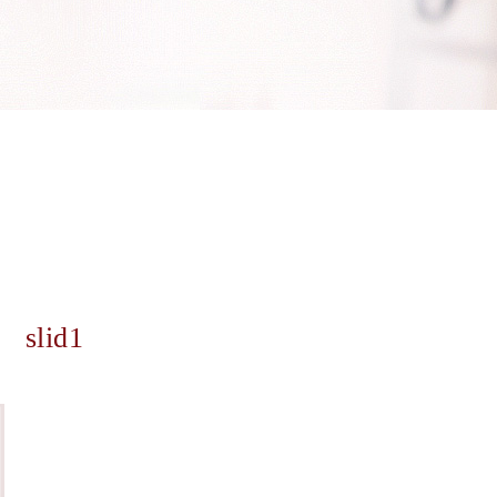
slid1