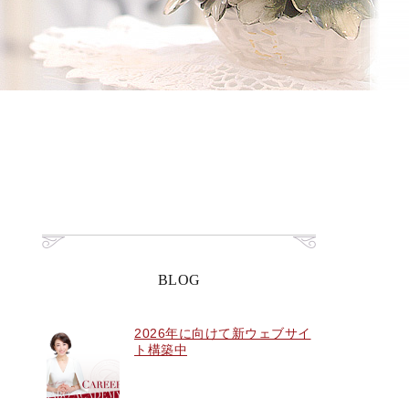
BLOG
2026年に向けて新ウェブサイ
ト構築中