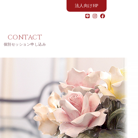
法人向けHP
CONTACT
個別セッション申し込み