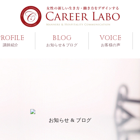
PROFILE
BLOG
VOICE
講師紹介
お知らせ＆ブログ
お客様の声
お知らせ & ブログ