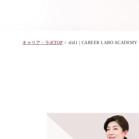
キャリア・ラボTOP
slid1 | CAREER LABO ACADEMY