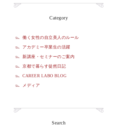
Category
働く女性の自立美人のルール
アカデミー卒業生の活躍
新講座・セミナーのご案内
京都で暮らす徒然日記
CAREER LABO BLOG
メディア
Search