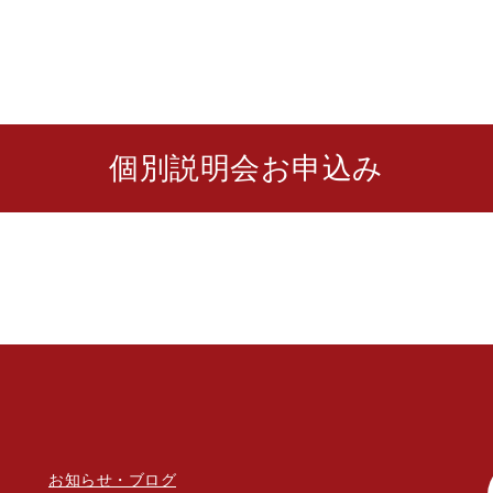
個別説明会お申込み
お知らせ・ブログ