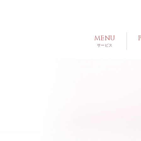
MENU
サービス