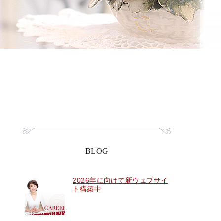
BLOG
2026年に向けて新ウェブサイ
ト構築中