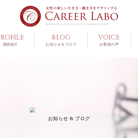
PROFILE
BLOG
VOICE
講師紹介
お知らせ＆ブログ
お客様の声
お知らせ & ブログ