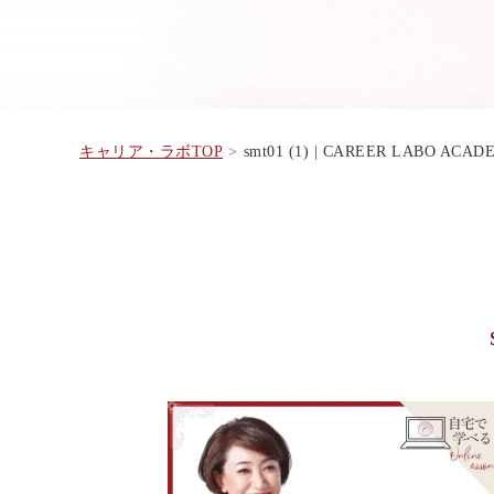
キャリア・ラボTOP
smt01 (1) | CAREER LABO ACAD