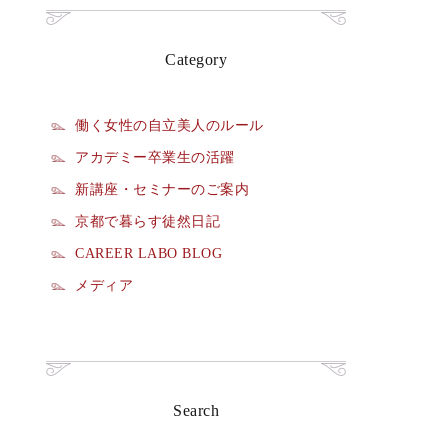
Category
働く女性の自立美人のルール
アカデミー卒業生の活躍
新講座・セミナーのご案内
京都で暮らす徒然日記
CAREER LABO BLOG
メディア
Search