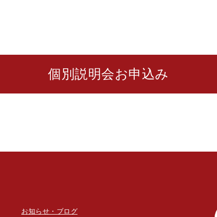
個別説明会お申込み
お知らせ・ブログ