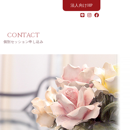
法人向けHP
CONTACT
個別セッション申し込み