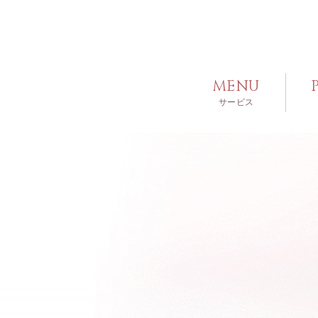
MENU
サービス