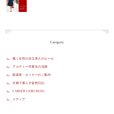
Category
働く女性の自立美人のルール
アカデミー卒業生の活躍
新講座・セミナーのご案内
京都で暮らす徒然日記
CAREER LABO BLOG
メディア