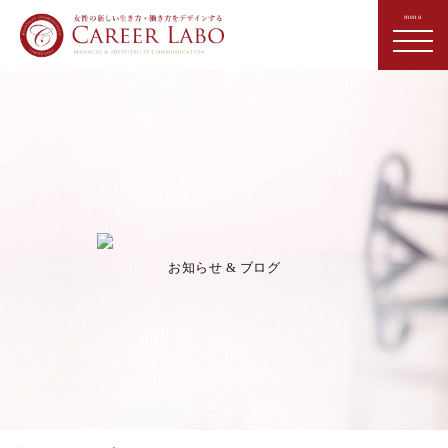
お知らせ & ブログ