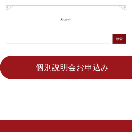
Search
検索
個別説明会お申込み