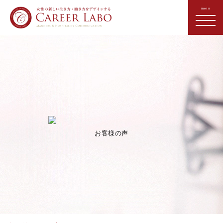
お客様の声