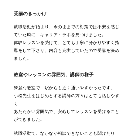
受講のきっかけ
就職活動が始まり、今のままでの対策では不安を感じ
ていた時に、キャリア・ラボを見つけました。
体験レッスンを受けて、とても丁寧に分かりやすく指
導をして下さり、内容も充実していたので受講を決め
ました。
教室やレッスンの雰囲気、講師の様子
綺麗な教室で、駅からも近く通いやすかったです。
小松先生をはじめとする講師の方々はとても話しやす
く
あたたかい雰囲気で、安心してレッスンを受けること
ができました。
就職活動で、なかなか相談できないことも聞けたり