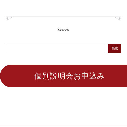
Search
検索
個別説明会お申込み