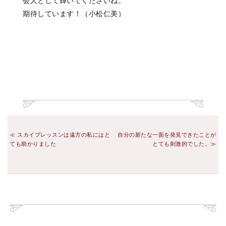
会人として輝いてくださいね。
期待しています！（小松仁美）
スカイプレッスンは遠方の私にはと
自分の新たな一面を発見できたことが
ても助かりました
とても刺激的でした。