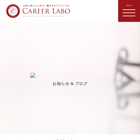
お知らせ & ブログ