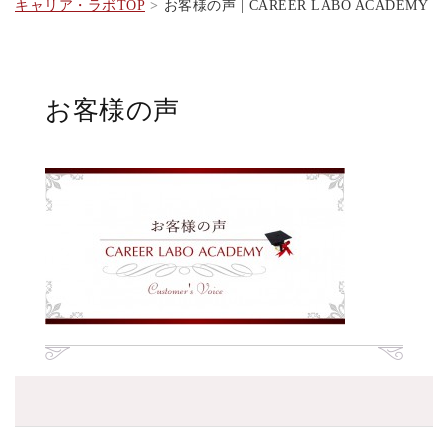
キャリア・ラボTOP
お客様の声 | CAREER LABO ACADEMY
お客様の声