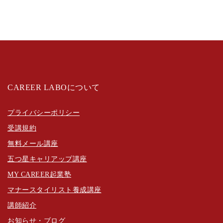
CAREER LABOについて
プライバシーポリシー
受講規約
無料メール講座
五つ星キャリアップ講座
MY CAREER起業塾
マナースタイリスト養成講座
講師紹介
お知らせ・ブログ