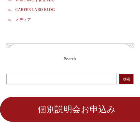
CAREER LABO BLOG
メディア
Search
検索
個別説明会お申込み