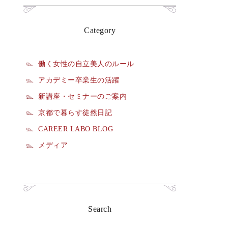
Category
働く女性の自立美人のルール
アカデミー卒業生の活躍
新講座・セミナーのご案内
京都で暮らす徒然日記
CAREER LABO BLOG
メディア
Search