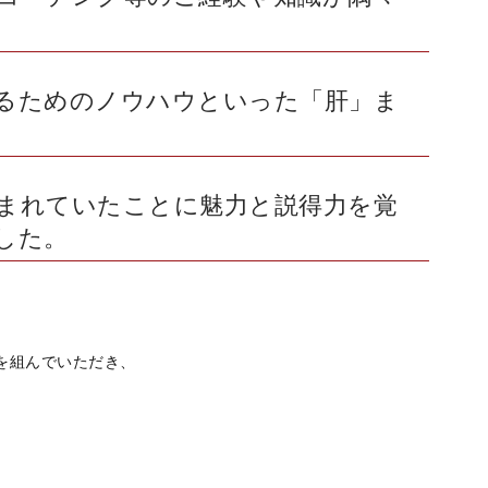
るためのノウハウといった「肝」ま
まれていたことに魅力と説得力を覚
した。
を組んでいただき、