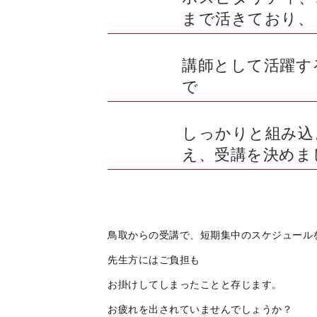
まで活きており、
講師として活躍す
で
しっかりと組み込
え、受講を決めま
鳥取からの受講で、短期集中のスケジュール
先生方にはご負担も
お掛けしてしまったことと存じます。
お疲れを出されていませんでしょうか？