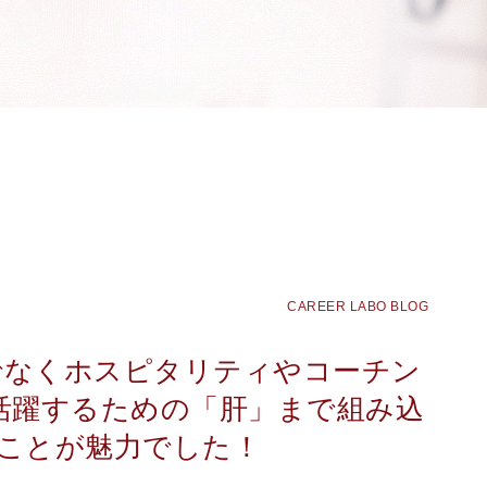
CAREER LABO BLOG
でなくホスピタリティやコーチン
活躍するための「肝」まで組み込
ことが魅力でした！