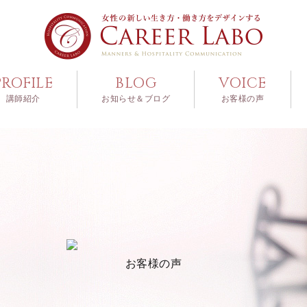
PROFILE
BLOG
VOICE
講師紹介
お知らせ＆ブログ
お客様の声
お客様の声