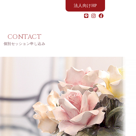
法人向けHP
CONTACT
個別セッション申し込み