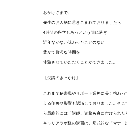
おかげさまで、
先生のお人柄に惹きこまれておりましたら
4時間の座学もあっという間に過ぎ
近年なかなか味わったことのない
豊かで贅沢な時間を
体験させていただくことができました。
【受講のきっかけ】
これまで秘書職やサポート業務に長く携わっ
える印象や影響も認識しておりました。そこ
ら最終的には「講師」資格も身に付けられた
キャリアラボ様の講習は、形式的な「マナー