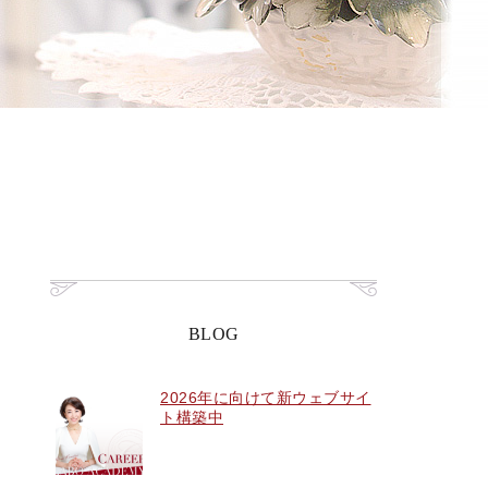
BLOG
2026年に向けて新ウェブサイ
ト構築中