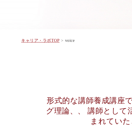
キャリア・ラボTOP
voice
形式的な講師養成講座
グ理論、、 講師として
まれていた