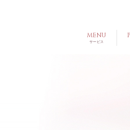
MENU
サービス