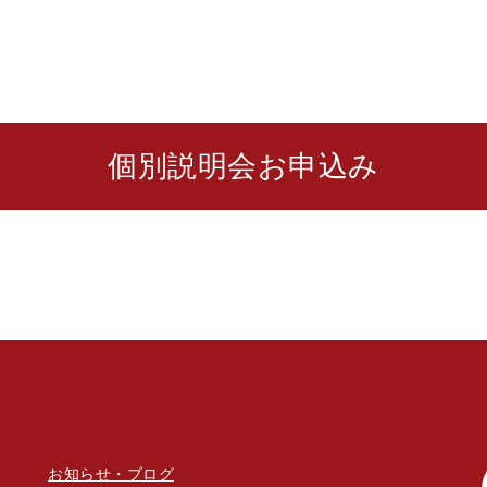
個別説明会お申込み
お知らせ・ブログ