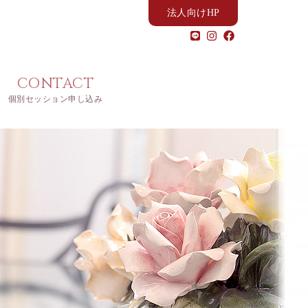
法人向けHP
CONTACT
個別セッション申し込み