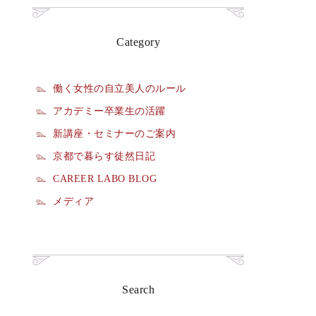
Category
働く女性の自立美人のルール
アカデミー卒業生の活躍
新講座・セミナーのご案内
京都で暮らす徒然日記
CAREER LABO BLOG
メディア
Search