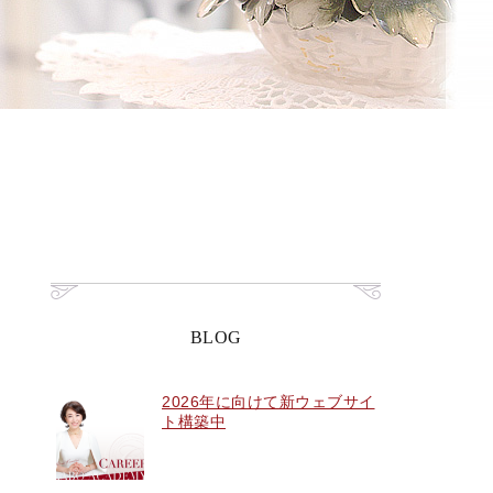
BLOG
2026年に向けて新ウェブサイ
ト構築中