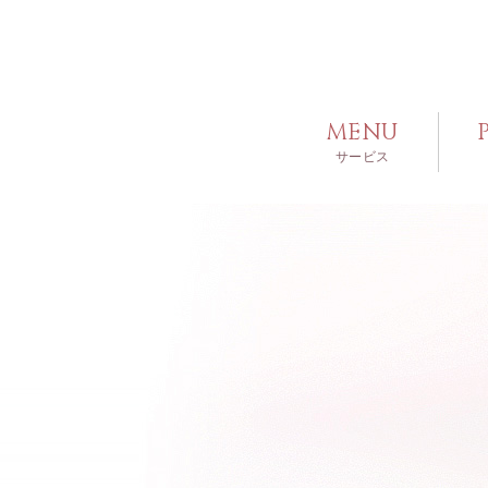
MENU
サービス