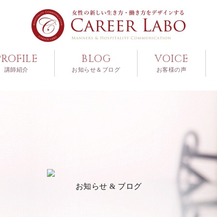
PROFILE
BLOG
VOICE
講師紹介
お知らせ＆ブログ
お客様の声
お知らせ & ブログ