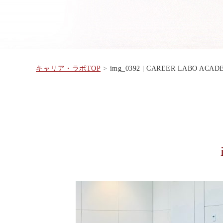
キャリア・ラボTOP
img_0392 | CAREER LABO ACA