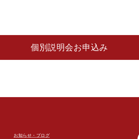
個別説明会お申込み
お知らせ・ブログ