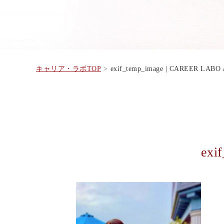
キャリア・ラボTOP
exif_temp_image | CAREER LAB
exi