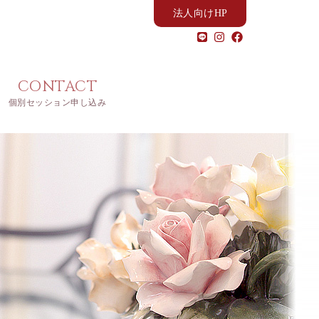
法人向けHP
CONTACT
個別セッション申し込み