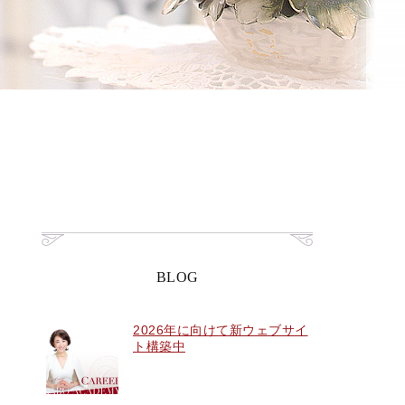
BLOG
2026年に向けて新ウェブサイ
ト構築中