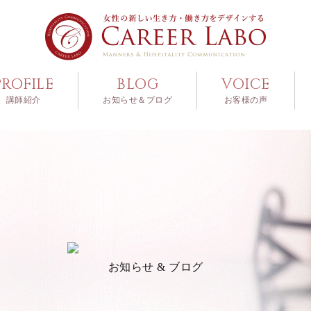
PROFILE
BLOG
VOICE
講師紹介
お知らせ＆ブログ
お客様の声
お知らせ & ブログ