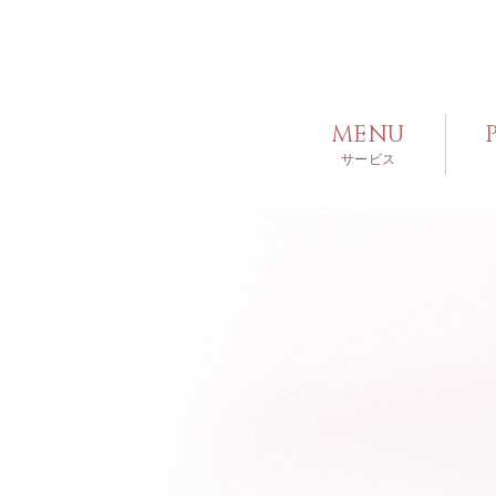
MENU
サービス