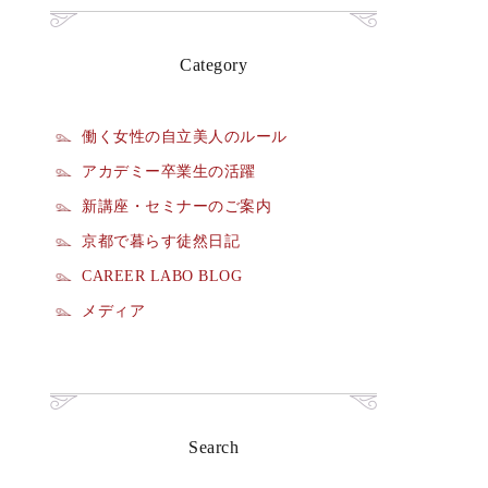
Category
働く女性の自立美人のルール
アカデミー卒業生の活躍
新講座・セミナーのご案内
京都で暮らす徒然日記
CAREER LABO BLOG
メディア
Search