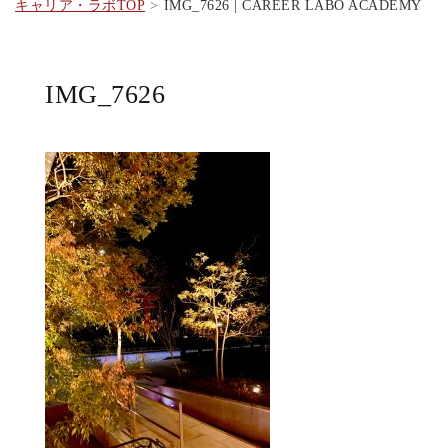
キャリア・ラボTOP
IMG_7626 | CAREER LABO ACADEMY
IMG_7626