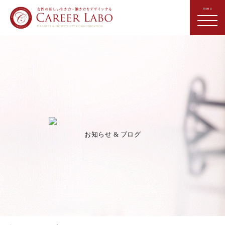
お知らせ & ブログ