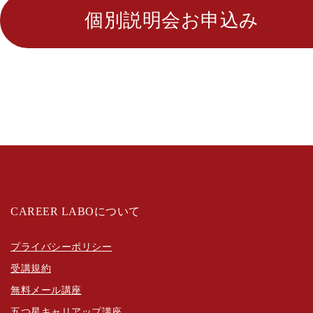
個別説明会お申込み
CAREER LABOについて
プライバシーポリシー
受講規約
無料メール講座
五つ星キャリアップ講座