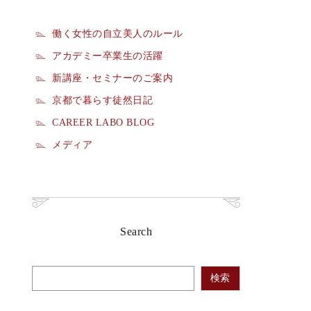
働く女性の自立美人のルール
アカデミー卒業生の活躍
新講座・セミナーのご案内
京都で暮らす徒然日記
CAREER LABO BLOG
メディア
Search
検索