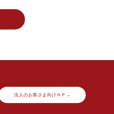
法人のお客さま向けＨＰ→