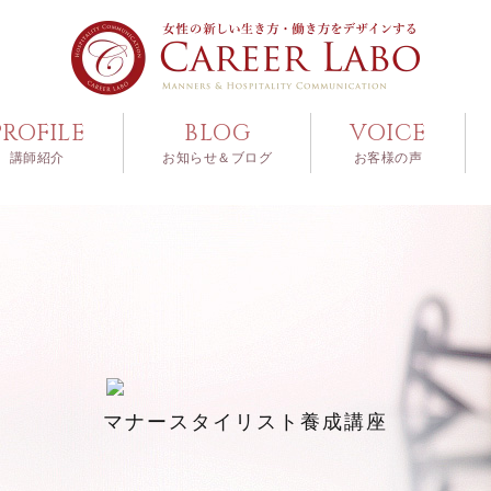
PROFILE
BLOG
VOICE
講師紹介
お知らせ＆ブログ
お客様の声
マナースタイリスト養成講座