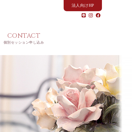
法人向けHP
CONTACT
個別セッション申し込み