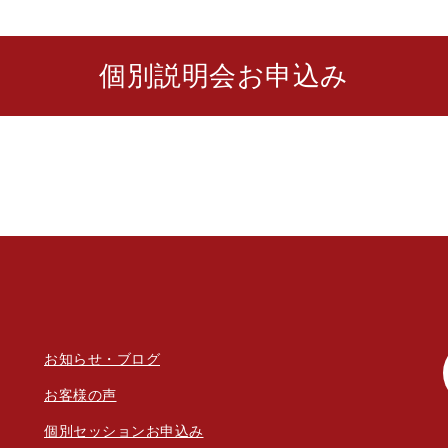
個別説明会お申込み
お知らせ・ブログ
お客様の声
個別セッションお申込み