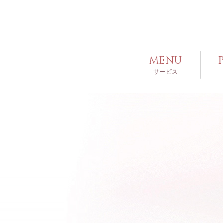
MENU
サービス