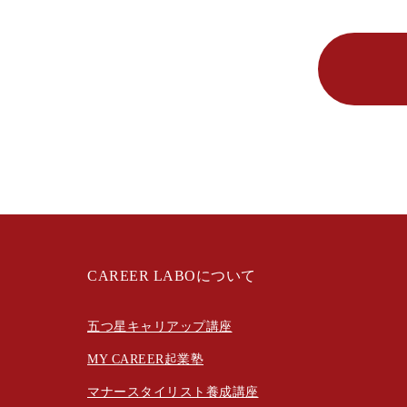
CAREER LABOについて
五つ星キャリアップ講座
MY CAREER起業塾
マナースタイリスト養成講座